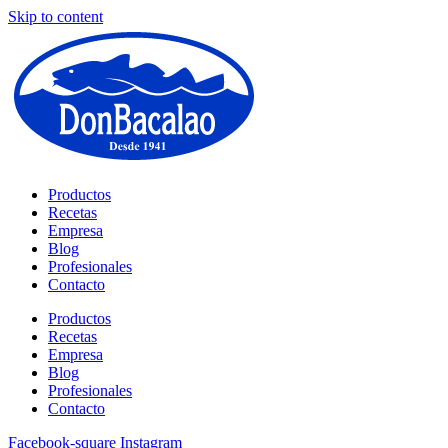
Skip to content
Productos
Recetas
Empresa
Blog
Profesionales
Contacto
Productos
Recetas
Empresa
Blog
Profesionales
Contacto
Facebook-square
Instagram