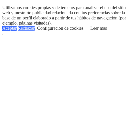
Utilizamos cookies propias y de terceros para analizar el uso del sitio
web y mostrarte publicidad relacionada con tus preferencias sobre la
base de un perfil elaborado a partir de tus hábitos de navegación (por
ejemplo, páginas visitadas).
Aceptar
Rechazar
Configuracion de cookies
Leer mas
.