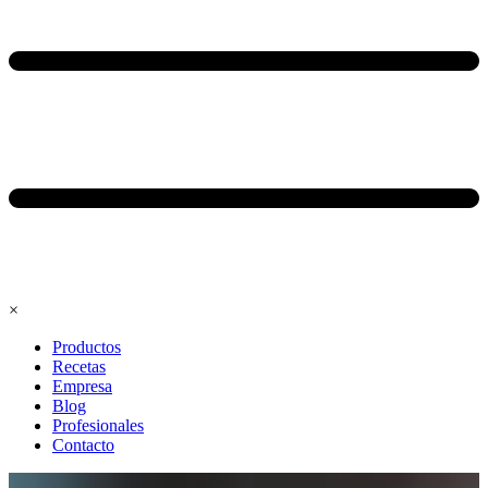
×
Productos
Recetas
Empresa
Blog
Profesionales
Contacto