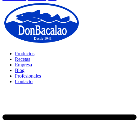
Productos
Recetas
Empresa
Blog
Profesionales
Contacto