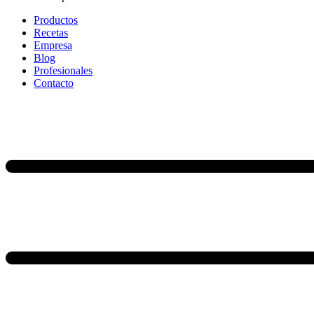
Productos
Recetas
Empresa
Blog
Profesionales
Contacto