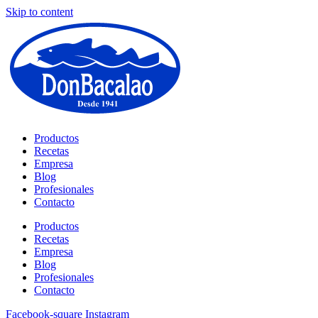
Skip to content
Productos
Recetas
Empresa
Blog
Profesionales
Contacto
Productos
Recetas
Empresa
Blog
Profesionales
Contacto
Facebook-square
Instagram