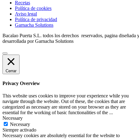
Recetas
Política de cookies
Aviso legal
Política de privacidad
Garnacha Solutions
Bacalao Puerta S.L. todos los derechos reservados, pagina diseñada 
desarrollada por Garnacha Solutions
Cerrar
Privacy Overview
This website uses cookies to improve your experience while you
navigate through the website. Out of these, the cookies that are
categorized as necessary are stored on your browser as they are
essential for the working of basic functionalities of the
...
Necessary
Necessary
Siempre activado
Necessary cookies are absolutely essential for the website to