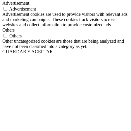
Advertisement
Advertisement
Advertisement cookies are used to provide visitors with relevant ads
and marketing campaigns. These cookies track visitors across
websites and collect information to provide customized ads.
Others
Others
Other uncategorized cookies are those that are being analyzed and
have not been classified into a category as yet.
GUARDAR Y ACEPTAR