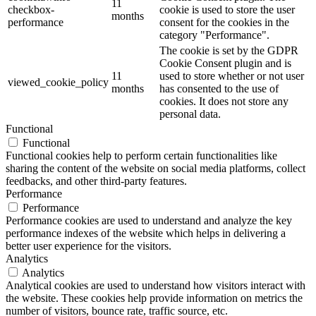
11
checkbox-
cookie is used to store the user
months
performance
consent for the cookies in the
category "Performance".
The cookie is set by the GDPR
Cookie Consent plugin and is
11
used to store whether or not user
viewed_cookie_policy
months
has consented to the use of
cookies. It does not store any
personal data.
Functional
Functional
Functional cookies help to perform certain functionalities like
sharing the content of the website on social media platforms, collect
feedbacks, and other third-party features.
Performance
Performance
Performance cookies are used to understand and analyze the key
performance indexes of the website which helps in delivering a
better user experience for the visitors.
Analytics
Analytics
Analytical cookies are used to understand how visitors interact with
the website. These cookies help provide information on metrics the
number of visitors, bounce rate, traffic source, etc.