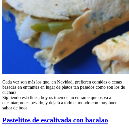
Cada vez son más los que, en Navidad, prefieren comidas o cenas
basadas en entrantes en lugar de platos tan pesados como son los de
cuchara.
Siguiendo esta línea, hoy os traemos un entrante que os va a
encantar; no es pesado, y dejará a todo el mundo con muy buen
sabor de boca.
Pastelitos de escalivada con bacalao