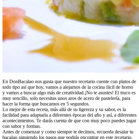
En DonBacalao nos gusta que nuestro recetario cuente con platos de
todo tipo así que hoy, vamos a alejarnos de la cocina fácil de horno
y vamos a buscar algo más de creatividad.¡No te asustes! El truco es
muy sencillo, solo necesitas unos aros de acero de pastelería, para
hacer la forma que buscamos en 5 segundos.
Lo mejor de esta receta, más allá de su ligereza y su sabor, es la
facilidad para adaptarla a diferentes épocas del año y así, a diferentes
acontecimientos. Te darás cuenta de que con muy poco puedes jugar
con sabor y formas.
Antes de comenzar y como siempre te decimos, recuerda desalar tu
bacalao siguiendo los pasos que podrás encontrar en este recetario.