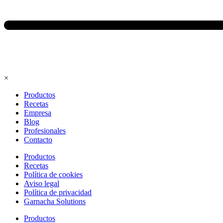
×
Productos
Recetas
Empresa
Blog
Profesionales
Contacto
Productos
Recetas
Política de cookies
Aviso legal
Política de privacidad
Garnacha Solutions
Productos