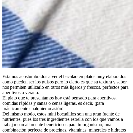
Estamos acostumbrados a ver el bacalao en platos muy elaborados
como pueden ser los guisos pero lo cierto es que su textura y sabor,
nos permiten utilizarlo en otros más ligeros y frescos, perfectos para
aperitivos o verano.
El plato que te presentamos hoy está pensado para aperitivos,
comidas rápidas y sanas o cenas ligeras, es decir, ¡para
prácticamente cualquier ocasión!
Del mismo modo, estos mini bocadillos son una gran fuente de
nutrientes, pues los tres ingredientes estrella con los que vamos a
trabajar son altamente beneficiosos para tu organismo; una
combinación perfecta de proteínas, vitaminas, minerales e hidratos