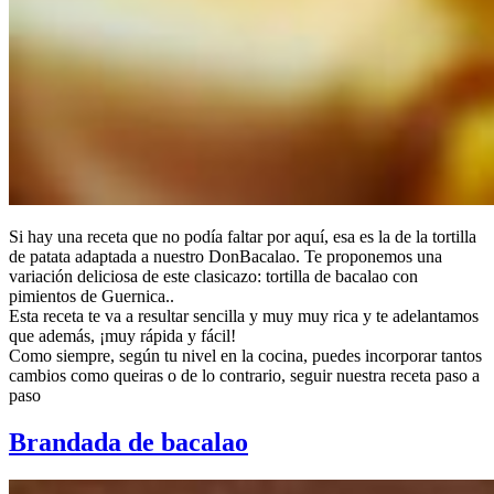
Si hay una receta que no podía faltar por aquí, esa es la de la tortilla
de patata adaptada a nuestro DonBacalao. Te proponemos una
variación deliciosa de este clasicazo: tortilla de bacalao con
pimientos de Guernica..
Esta receta te va a resultar sencilla y muy muy rica y te adelantamos
que además, ¡muy rápida y fácil!
Como siempre, según tu nivel en la cocina, puedes incorporar tantos
cambios como queiras o de lo contrario, seguir nuestra receta paso a
paso
Brandada de bacalao