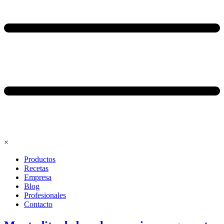
×
Productos
Recetas
Empresa
Blog
Profesionales
Contacto