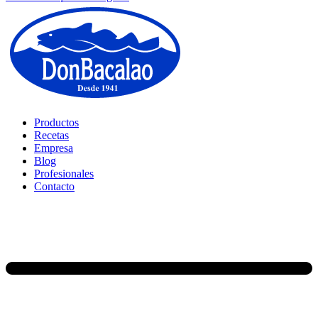
Productos
Recetas
Empresa
Blog
Profesionales
Contacto