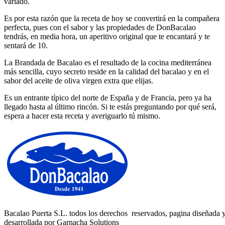
variado.
Es por esta razón que la receta de hoy se convertirá en la compañera
perfecta, pues con el sabor y las propiedades de DonBacalao
tendrás, en media hora, un aperitivo original que te encantará y te
sentará de 10.
La Brandada de Bacalao es el resultado de la cocina mediterránea
más sencilla, cuyo secreto reside en la calidad del bacalao y en el
sabor del aceite de oliva virgen extra que elijas.
Es un entrante típico del norte de España y de Francia, pero ya ha
llegado hasta al último rincón. Si te estás preguntando por qué será,
espera a hacer esta receta y averiguarlo tú mismo.
Bacalao Puerta S.L. todos los derechos reservados, pagina diseñada 
desarrollada por Garnacha Solutions