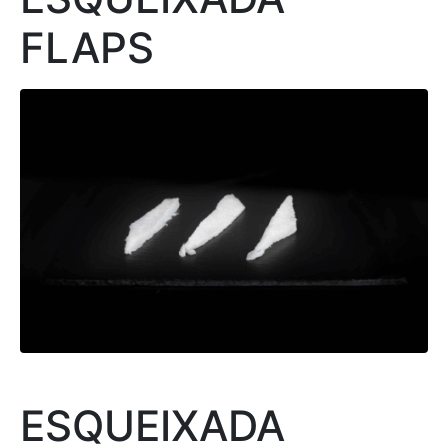
FLAPS
ESQUEIXADA