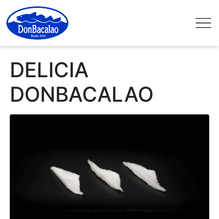
DELICIA
DONBACALAO