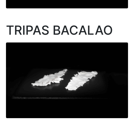
TRIPAS BACALAO