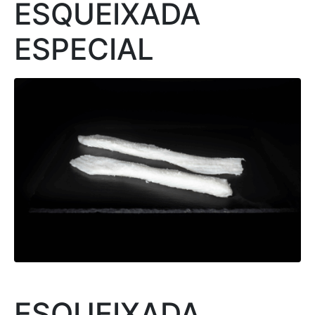
ESQUEIXADA
ESPECIAL
ESQUEIXADA