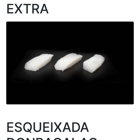
EXTRA
ESQUEIXADA