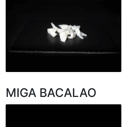
MIGA BACALAO