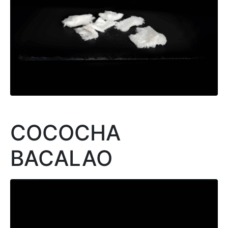
COCOCHA
BACALAO