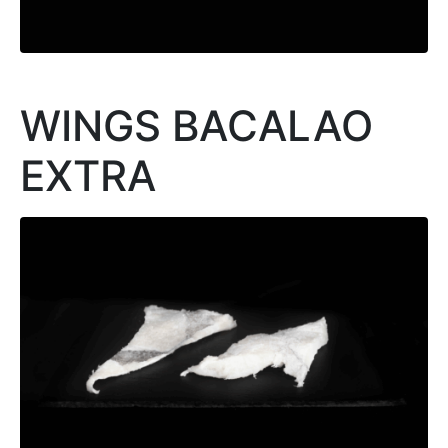
WINGS BACALAO
EXTRA