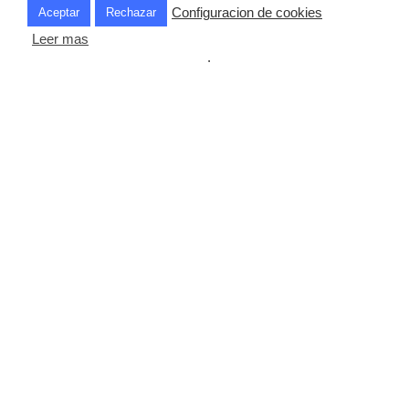
Configuracion de cookies
Aceptar
Rechazar
Leer mas
.