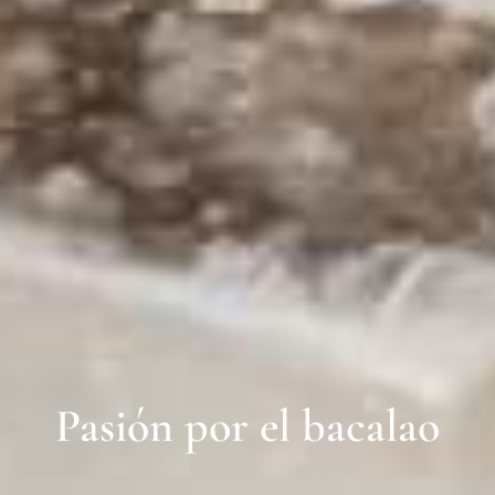
Pasión por el bacalao