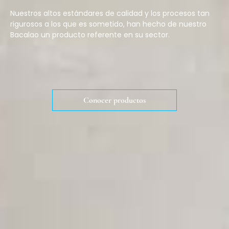
Nuestros altos estándares de calidad y los procesos tan
rigurosos a los que es sometido, han hecho de nuestro
Bacalao un producto referente en su sector.
Conocer productos