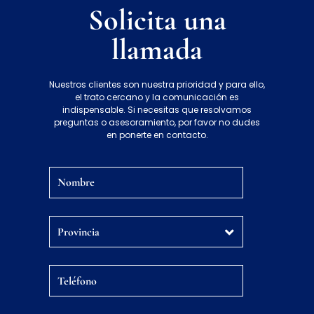
Solicita una
llamada
Nuestros clientes son nuestra prioridad y para ello,
el trato cercano y la comunicación es
indispensable. Si necesitas que resolvamos
preguntas o asesoramiento, por favor no dudes
en ponerte en contacto.