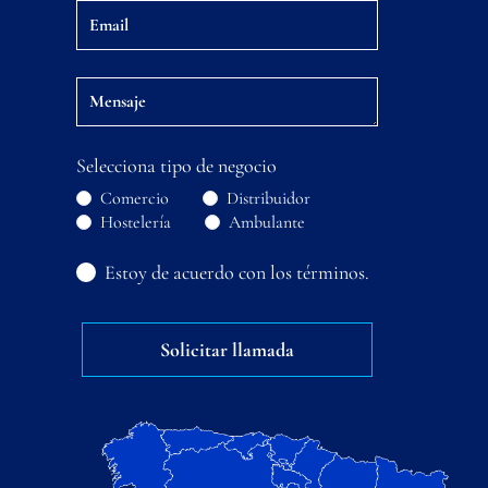
Selecciona tipo de negocio
Comercio
Distribuidor
Hostelería
Ambulante
Estoy de acuerdo con los términos.
Solicitar llamada