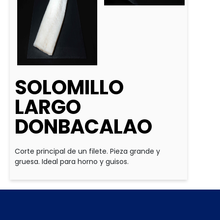
SOLOMILLO
LARGO
DONBACALAO
Corte principal de un filete. Pieza grande y
gruesa. Ideal para horno y guisos.