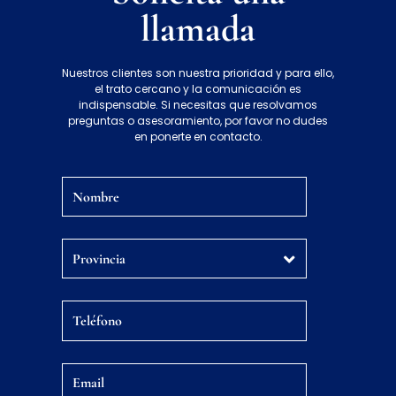
llamada
Nuestros clientes son nuestra prioridad y para ello,
el trato cercano y la comunicación es
indispensable. Si necesitas que resolvamos
preguntas o asesoramiento, por favor no dudes
en ponerte en contacto.