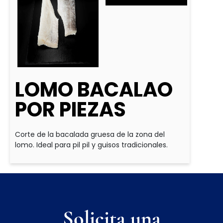
LOMO BACALAO
POR PIEZAS
Corte de la bacalada gruesa de la zona del
lomo. Ideal para pil pil y guisos tradicionales.
Solicita una