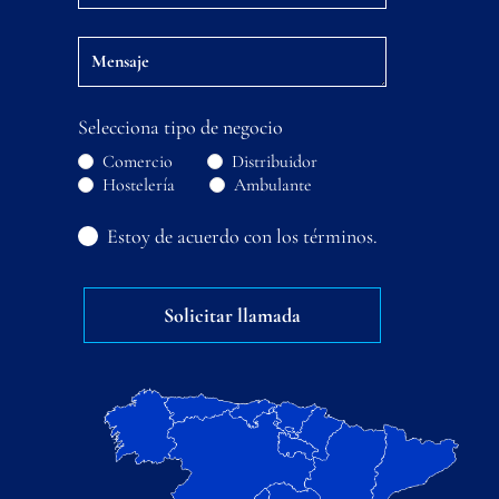
Selecciona tipo de negocio
Comercio
Distribuidor
Hostelería
Ambulante
Estoy de acuerdo con los términos.
Solicitar llamada