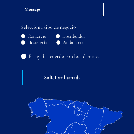
Selecciona tipo de negocio
Comercio
Distribuidor
Hostelería
Ambulante
Estoy de acuerdo con los términos.
Solicitar llamada