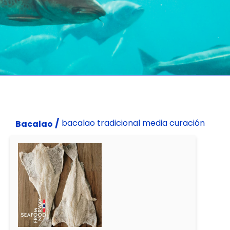
/
bacalao tradicional media curación
Bacalao