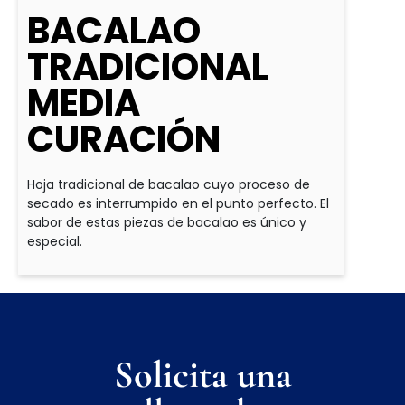
BACALAO
TRADICIONAL
MEDIA
CURACIÓN
Hoja tradicional de bacalao cuyo proceso de
secado es interrumpido en el punto perfecto. El
sabor de estas piezas de bacalao es único y
especial.
Solicita una