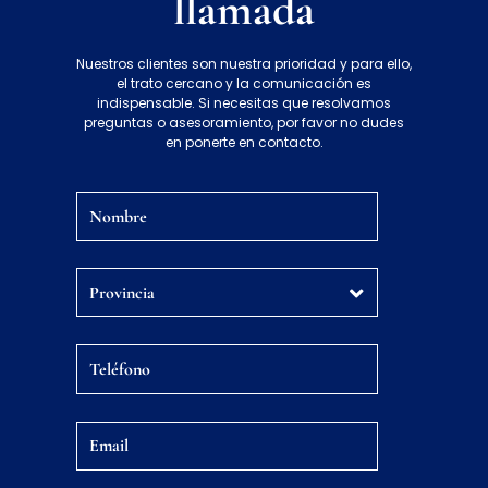
llamada
Nuestros clientes son nuestra prioridad y para ello,
el trato cercano y la comunicación es
indispensable. Si necesitas que resolvamos
preguntas o asesoramiento, por favor no dudes
en ponerte en contacto.