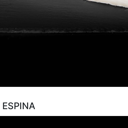
 ESPINA