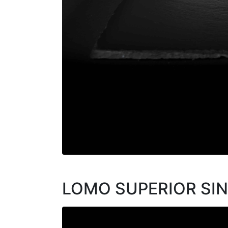
LOMO SUPERIOR SIN