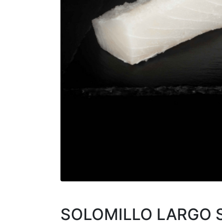
SOLOMILLO LARGO S