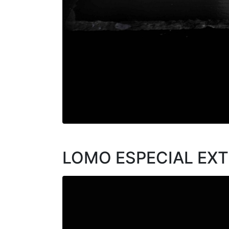
LOMO ESPECIAL EXT