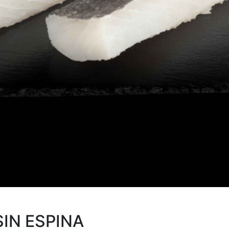
IN ESPINA