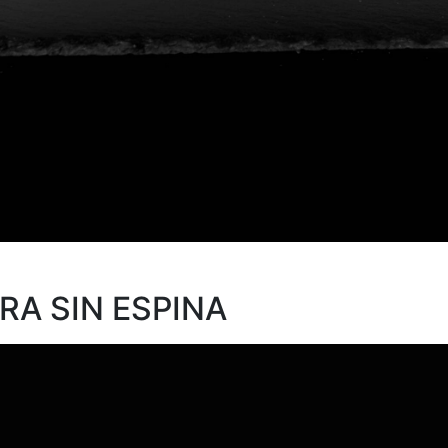
RA SIN ESPINA