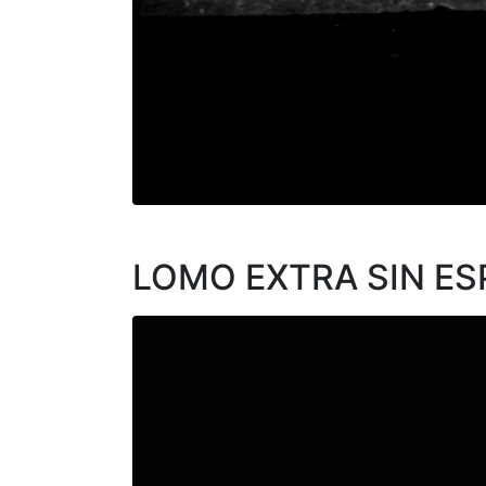
LOMO EXTRA SIN ES