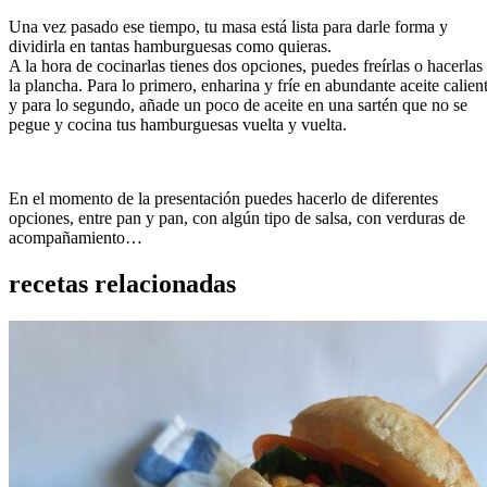
Una vez pasado ese tiempo, tu masa está lista para darle forma y
dividirla en tantas hamburguesas como quieras.
A la hora de cocinarlas tienes dos opciones, puedes freírlas o hacerlas
la plancha. Para lo primero, enharina y fríe en abundante aceite calien
y para lo segundo, añade un poco de aceite en una sartén que no se
pegue y cocina tus hamburguesas vuelta y vuelta.
En el momento de la presentación puedes hacerlo de diferentes
opciones, entre pan y pan, con algún tipo de salsa, con verduras de
acompañamiento…
recetas relacionadas