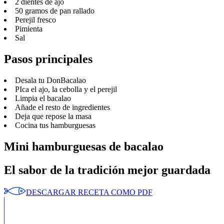
2 dientes de ajo
50 gramos de pan rallado
Perejil fresco
Pimienta
Sal
Pasos principales
Desala tu DonBacalao
PIca el ajo, la cebolla y el perejil
Limpia el bacalao
Añade el resto de ingredientes
Deja que repose la masa
Cocina tus hamburguesas
Mini hamburguesas de bacalao
El sabor de la tradición mejor guardada
DESCARGAR RECETA COMO PDF