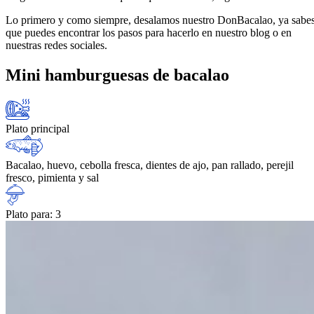
Lo primero y como siempre, desalamos nuestro DonBacalao, ya sabe
que puedes encontrar los pasos para hacerlo en nuestro blog o en
nuestras redes sociales.
Mini hamburguesas de bacalao
Plato principal
Bacalao, huevo, cebolla fresca, dientes de ajo, pan rallado, perejil
fresco, pimienta y sal
Plato para: 3