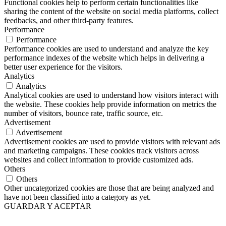
Functional cookies help to perform certain functionalities like
sharing the content of the website on social media platforms, collect
feedbacks, and other third-party features.
Performance
Performance
Performance cookies are used to understand and analyze the key
performance indexes of the website which helps in delivering a
better user experience for the visitors.
Analytics
Analytics
Analytical cookies are used to understand how visitors interact with
the website. These cookies help provide information on metrics the
number of visitors, bounce rate, traffic source, etc.
Advertisement
Advertisement
Advertisement cookies are used to provide visitors with relevant ads
and marketing campaigns. These cookies track visitors across
websites and collect information to provide customized ads.
Others
Others
Other uncategorized cookies are those that are being analyzed and
have not been classified into a category as yet.
GUARDAR Y ACEPTAR