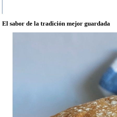
El sabor de la tradición mejor guardada