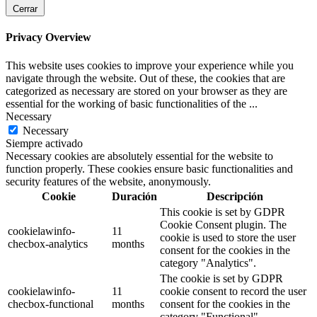
Cerrar
Privacy Overview
This website uses cookies to improve your experience while you
navigate through the website. Out of these, the cookies that are
categorized as necessary are stored on your browser as they are
essential for the working of basic functionalities of the
...
Necessary
Necessary
Siempre activado
Necessary cookies are absolutely essential for the website to
function properly. These cookies ensure basic functionalities and
security features of the website, anonymously.
Cookie
Duración
Descripción
This cookie is set by GDPR
Cookie Consent plugin. The
cookielawinfo-
11
cookie is used to store the user
checbox-analytics
months
consent for the cookies in the
category "Analytics".
The cookie is set by GDPR
cookielawinfo-
11
cookie consent to record the user
checbox-functional
months
consent for the cookies in the
category "Functional".