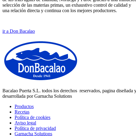
selección de las materias primas, un exhaustivo control de calidad y
una relación directa y continua con los mejores productores.
ir a Don Bacalao
Bacalao Puerta S.L. todos los derechos reservados, pagina diseñada 
desarrollada por Garnacha Solutions
Productos
Recetas
Política de cookies
Aviso legal
Política de privacidad
Garnacha Solutions