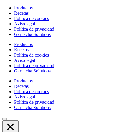
Productos
Recetas
Política de cookies
Aviso legal
Política de privacidad
Garnacha Solutions
Productos
Recetas
Política de cookies
Aviso legal
Política de privacidad
Garnacha Solutions
Productos
Recetas
Política de cookies
Aviso legal
Política de privacidad
Garnacha Solutions