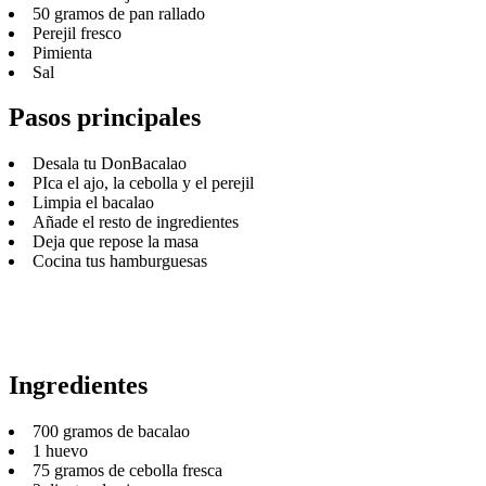
50 gramos de pan rallado
Perejil fresco
Pimienta
Sal
Pasos principales
Desala tu DonBacalao
PIca el ajo, la cebolla y el perejil
Limpia el bacalao
Añade el resto de ingredientes
Deja que repose la masa
Cocina tus hamburguesas
Ingredientes
700 gramos de bacalao
1 huevo
75 gramos de cebolla fresca